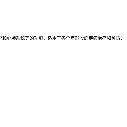
统和心肺系统等的功能，适用于各个年龄段的疾病治疗和预防，