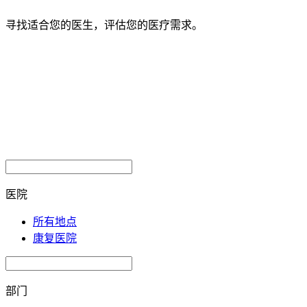
寻找适合您的医生，评估您的医疗需求。
医院
所有地点
康复医院
部门