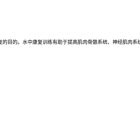
复的目的。水中康复训练有助于提高肌肉骨骼系统、神经肌肉系