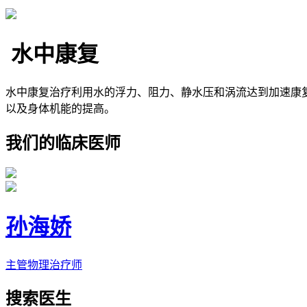
水中康复
水中康复治疗利用水的浮力、阻力、静水压和涡流达到加速康
以及身体机能的提高。
我们的临床医师
孙海娇
主管物理治疗师
搜索医生