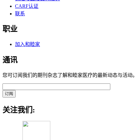
CARF认证
联系
职业
加入和睦家
通讯
您可订阅我们的期刊杂志了解和睦家医疗的最新动态与活动。
关注我们: