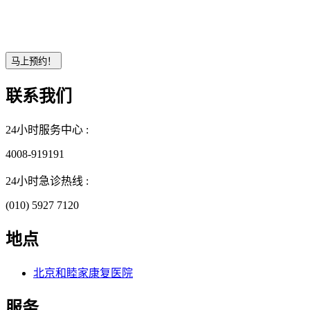
联系我们
24小时服务中心 :
4008-919191
24小时急诊热线 :
(010) 5927 7120
地点
北京和睦家康复医院
服务