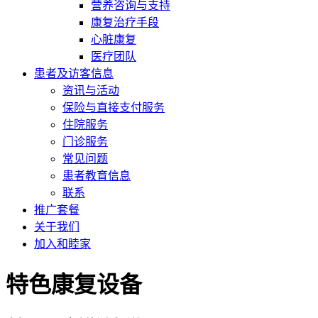
营养咨询与支持
康复治疗手段
心脏康复
医疗团队
患者及访客信息
资讯与活动
保险与直接支付服务
住院服务
门诊服务
常见问题
患者教育信息
联系
推广套餐
关于我们
加入和睦家
特色康复设备