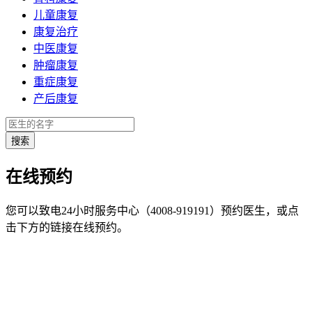
儿童康复
康复治疗
中医康复
肿瘤康复
重症康复
产后康复
在线预约
您可以致电24小时服务中心（4008-919191）预约医生，或点
击下方的链接在线预约。