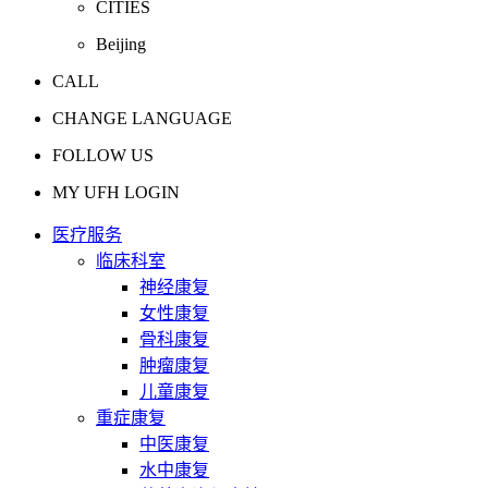
CITIES
Beijing
CALL
CHANGE LANGUAGE
FOLLOW US
MY UFH LOGIN
医疗服务
临床科室
神经康复
女性康复
骨科康复
肿瘤康复
儿童康复
重症康复
中医康复
水中康复