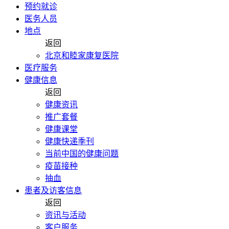
预约就诊
医务人员
地点
返回
北京和睦家康复医院
医疗服务
健康信息
返回
健康资讯
推广套餐
健康课堂
健康快递季刊
当前中国的健康问题
疫苗接种
抽血
患者及访客信息
返回
资讯与活动
客户服务