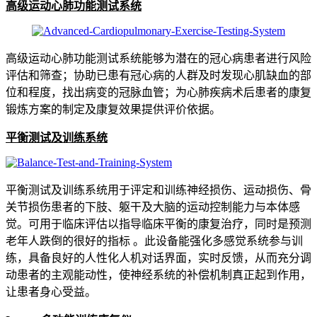
高级运动心肺功能测试系统
高级运动心肺功能测试系统能够为潜在的冠心病患者进行风险
评估和筛查；协助已患有冠心病的人群及时发现心肌缺血的部
位和程度，找出病变的冠脉血管；为心肺疾病术后患者的康复
锻炼方案的制定及康复效果提供评价依据。
平衡测试及训练系统
平衡测试及训练系统用于评定和训练神经损伤、运动损伤、骨
关节损伤患者的下肢、躯干及大脑的运动控制能力与本体感
觉。可用于临床评估以指导临床平衡的康复治疗，同时是预测
老年人跌倒的很好的指标 。此设备能强化多感觉系统参与训
练，具备良好的人性化人机对话界面，实时反馈，从而充分调
动患者的主观能动性，使神经系统的补偿机制真正起到作用，
让患者身心受益。