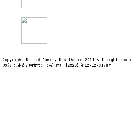
Copyright United Family Healthcare 2014 All right re
医疗广告审查证明文号：（京）医广【2023】第12-12-3178号