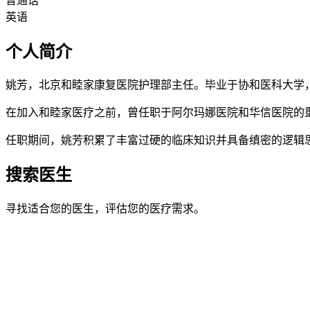
普通话
英语
个人简介
姚芳，北京和睦家康复医院护理部主任。毕业于协和医科大学，
在加入和睦家医疗之前，曾任职于阿尔玛娜医院和华信医院的
任职期间，姚芳积累了丰富过硬的临床知识并具备缜密的逻辑
搜索医生
寻找适合您的医生，评估您的医疗需求。