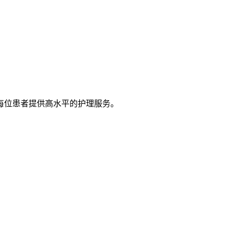
每位患者提供高水平的护理服务。