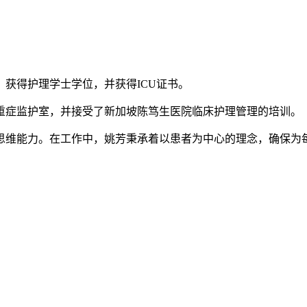
获得护理学士学位，并获得ICU证书。
重症监护室，并接受了新加坡陈笃生医院临床护理管理的培训。
思维能力。在工作中，姚芳秉承着以患者为中心的理念，确保为