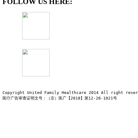
FOLLOW US HERE:
Copyright United Family Healthcare 2014 All right re
医疗广告审查证明文号：（京）医广【2018】第12-28-1021号