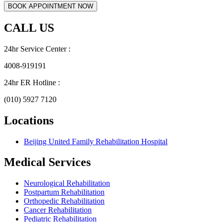
CALL US
24hr Service Center :
4008-919191
24hr ER Hotline :
(010) 5927 7120
Locations
Beijing United Family Rehabilitation Hospital
Medical Services
Neurological Rehabilitation
Postpartum Rehabilitation
Orthopedic Rehabilitation
Cancer Rehabilitation
Pediatric Rehabilitation